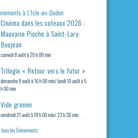
ènements à L’Isle-en-Dodon
Cinéma dans les coteaux 2026 :
Mauvaise Pioche à Saint-Lary-
Boujean
samedi 8 août à 20 h 00 min
Trilogie « Retour vers le futur »
dimanche 9 août à 16 h 00 min
/
lundi 10 août à 5
h 00 min
Vide grenier
vendredi 21 août à 18 h 00 min
/
23 h 30 min
r tous les Évènements