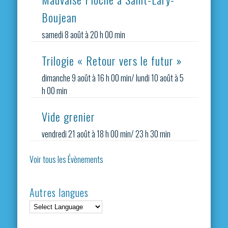
Boujean
samedi 8 août à 20 h 00 min
Trilogie « Retour vers le futur »
dimanche 9 août à 16 h 00 min
/
lundi 10 août à 5
h 00 min
Vide grenier
vendredi 21 août à 18 h 00 min
/
23 h 30 min
Voir tous les Évènements
Autres langues