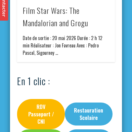
Film Star Wars: The
Mandalorian and Grogu
Date de sortie : 20 mai 2026 Durée : 2 h 12
min Réalisateur : Jon Favreau Avec : Pedro
Pascal, Sigourney …
En 1 clic :
RDV
Restauration
Passeport /
Scolaire
CNI