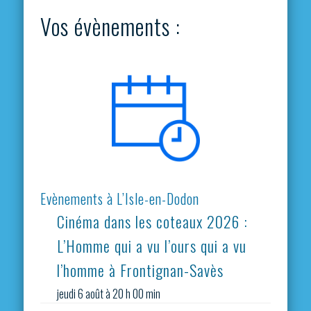
Vos évènements :
Evènements à L’Isle-en-Dodon
Cinéma dans les coteaux 2026 :
L’Homme qui a vu l’ours qui a vu
l’homme à Frontignan-Savès
jeudi 6 août à 20 h 00 min