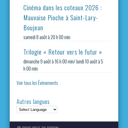
Cinéma dans les coteaux 2026 :
Mauvaise Pioche à Saint-Lary-
Boujean
samedi 8 août à 20 h 00 min
Trilogie « Retour vers le futur »
dimanche 9 août à 16 h 00 min
/
lundi 10 août à 5
h 00 min
Voir tous les Évènements
Autres langues