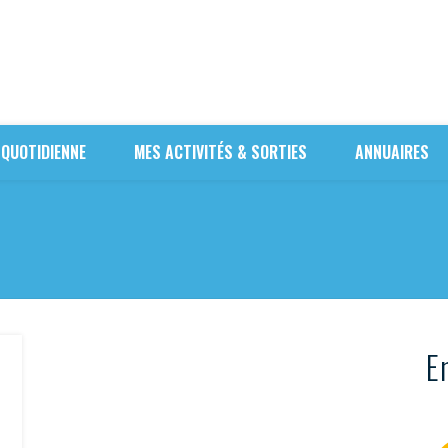
 QUOTIDIENNE
MES ACTIVITÉS & SORTIES
ANNUAIRES
En