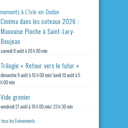
ènements à L’Isle-en-Dodon
Cinéma dans les coteaux 2026 :
Mauvaise Pioche à Saint-Lary-
Boujean
samedi 8 août à 20 h 00 min
Trilogie « Retour vers le futur »
dimanche 9 août à 16 h 00 min
/
lundi 10 août à 5
h 00 min
Vide grenier
vendredi 21 août à 18 h 00 min
/
23 h 30 min
r tous les Évènements