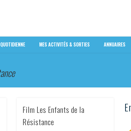
 QUOTIDIENNE
MES ACTIVITÉS & SORTIES
ANNUAIRES
tance
En
Film Les Enfants de la
Résistance