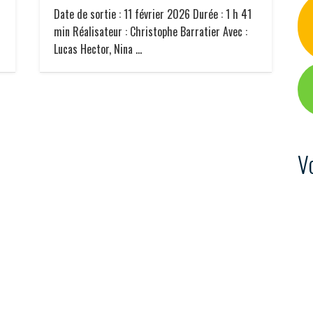
Date de sortie : 11 février 2026 Durée : 1 h 41
min Réalisateur : Christophe Barratier Avec :
Lucas Hector, Nina …
V