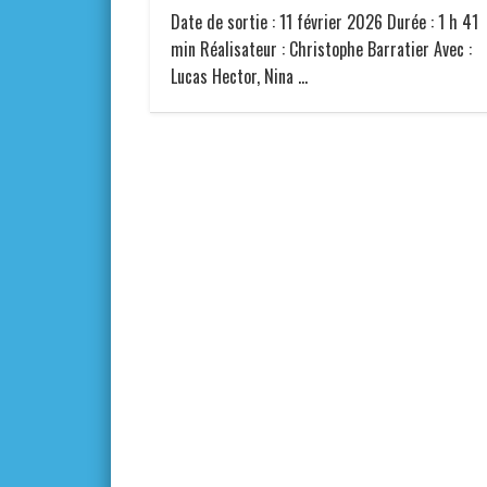
Date de sortie : 11 février 2026 Durée : 1 h 41
min Réalisateur : Christophe Barratier Avec :
Lucas Hector, Nina …