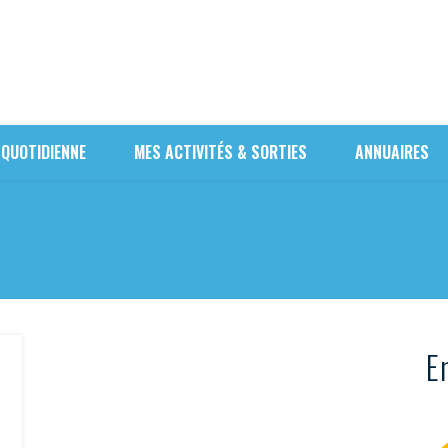
 QUOTIDIENNE
MES ACTIVITÉS & SORTIES
ANNUAIRES
En