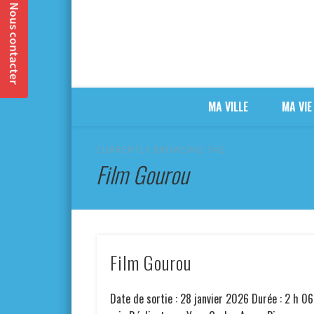
MA VILLE
MA VIE
CURRENTLY BROWSING TAG
Film Gourou
Film Gourou
Date de sortie : 28 janvier 2026 Durée : 2 h 06