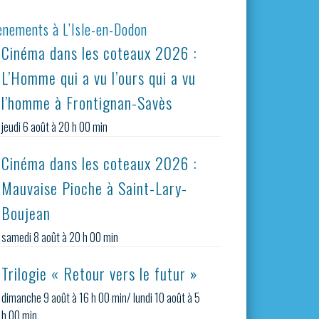
ènements à L’Isle-en-Dodon
Cinéma dans les coteaux 2026 :
L’Homme qui a vu l’ours qui a vu
l’homme à Frontignan-Savès
jeudi 6 août à 20 h 00 min
Cinéma dans les coteaux 2026 :
Mauvaise Pioche à Saint-Lary-
Boujean
samedi 8 août à 20 h 00 min
Trilogie « Retour vers le futur »
dimanche 9 août à 16 h 00 min
/
lundi 10 août à 5
h 00 min