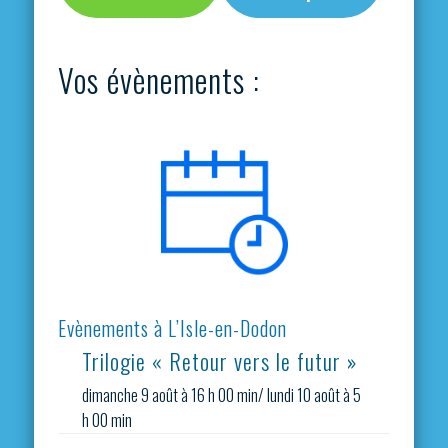
Vos évènements :
Evènements à L’Isle-en-Dodon
Trilogie « Retour vers le futur »
dimanche 9 août à 16 h 00 min
/
lundi 10 août à 5
h 00 min