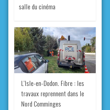
salle du cinéma
L’Isle-en-Dodon. Fibre : les
travaux reprennent dans le
Nord Comminges