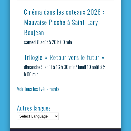
Cinéma dans les coteaux 2026 :
Mauvaise Pioche à Saint-Lary-
Boujean
samedi 8 août à 20 h 00 min
Trilogie « Retour vers le futur »
dimanche 9 août à 16 h 00 min
/
lundi 10 août à 5
h 00 min
Voir tous les Évènements
Autres langues