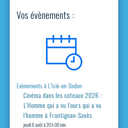
Vos évènements :
Evènements à L’Isle-en-Dodon
Cinéma dans les coteaux 2026 :
L’Homme qui a vu l’ours qui a vu
l’homme à Frontignan-Savès
jeudi 6 août à 20 h 00 min