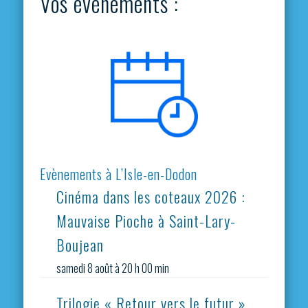
Vos évènements :
Evènements à L’Isle-en-Dodon
Cinéma dans les coteaux 2026 :
Mauvaise Pioche à Saint-Lary-
Boujean
samedi 8 août à 20 h 00 min
Trilogie « Retour vers le futur »