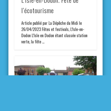
l’écotourisme
Article publié par La Dépêche du Midi le
26/04/2023 Fêtes et festivals, L’Isle-en-
Dodon L’Isle en Dodon étant classée station
verte, la fête …