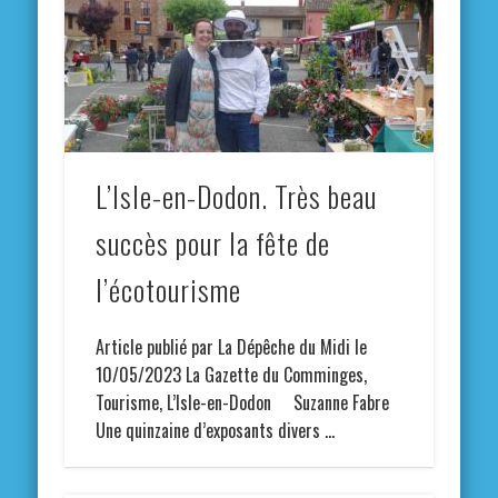
L’Isle-en-Dodon. Très beau
succès pour la fête de
l’écotourisme
Article publié par La Dépêche du Midi le
10/05/2023 La Gazette du Comminges,
Tourisme, L’Isle-en-Dodon Suzanne Fabre
Une quinzaine d’exposants divers …