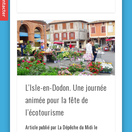
L’Isle-en-Dodon. Une journée
animée pour la fête de
l’écotourisme
Article publié par La Dépêche du Midi le