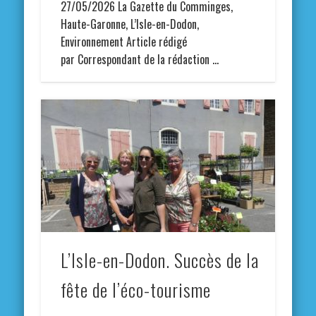
27/05/2026 La Gazette du Comminges,
Haute-Garonne, L’Isle-en-Dodon,
Environnement Article rédigé
par Correspondant de la rédaction …
L’Isle-en-Dodon. Succès de la
fête de l’éco-tourisme