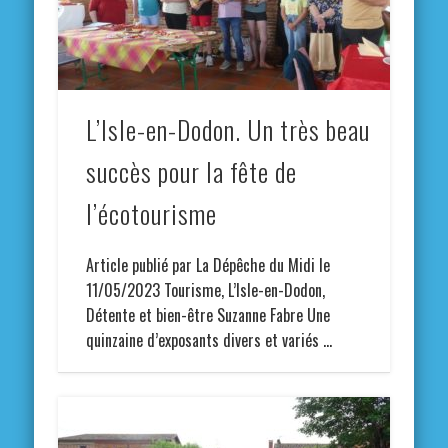
L’Isle-en-Dodon. Un très beau
succès pour la fête de
l’écotourisme
Article publié par La Dépêche du Midi le
11/05/2023 Tourisme, L’Isle-en-Dodon,
Détente et bien-être Suzanne Fabre Une
quinzaine d’exposants divers et variés …