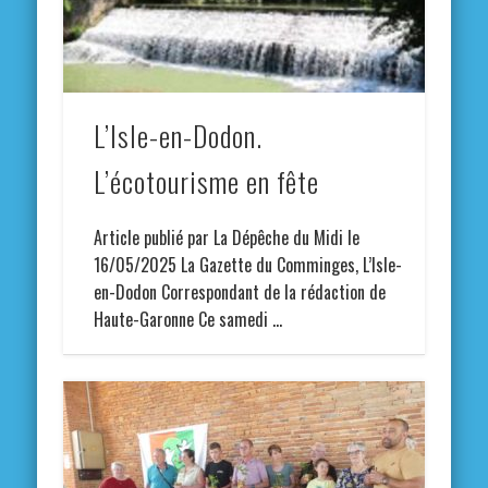
L’Isle-en-Dodon.
L’écotourisme en fête
Article publié par La Dépêche du Midi le
16/05/2025 La Gazette du Comminges, L’Isle-
en-Dodon Correspondant de la rédaction de
Haute-Garonne Ce samedi …