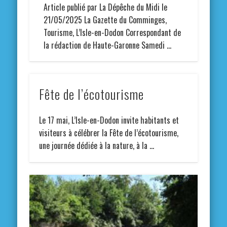
Article publié par La Dépêche du Midi le
21/05/2025 La Gazette du Comminges,
Tourisme, L’Isle-en-Dodon Correspondant de
la rédaction de Haute-Garonne Samedi …
Fête de l’écotourisme
Le 17 mai, L’Isle-en-Dodon invite habitants et
visiteurs à célébrer la Fête de l’écotourisme,
une journée dédiée à la nature, à la …