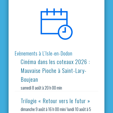
Evènements à L’Isle-en-Dodon
Cinéma dans les coteaux 2026 :
Mauvaise Pioche à Saint-Lary-
Boujean
samedi 8 août à 20 h 00 min
Trilogie « Retour vers le futur »
dimanche 9 août à 16 h 00 min
/
lundi 10 août à 5