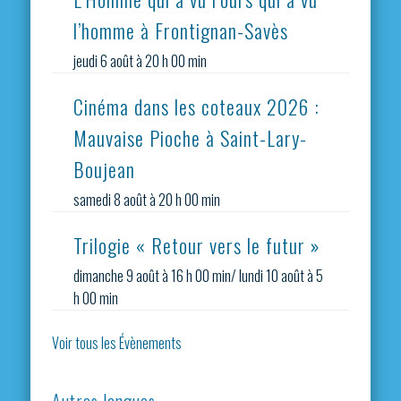
l’homme à Frontignan-Savès
jeudi 6 août à 20 h 00 min
Cinéma dans les coteaux 2026 :
Mauvaise Pioche à Saint-Lary-
Boujean
samedi 8 août à 20 h 00 min
Trilogie « Retour vers le futur »
dimanche 9 août à 16 h 00 min
/
lundi 10 août à 5
h 00 min
Voir tous les Évènements
Autres langues