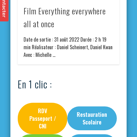
Film Everything everywhere
all at once
Date de sortie : 31 août 2022 Durée : 2 h 19
min Réalisateur : Daniel Scheinert, Daniel Kwan
Avec : Michelle …
En 1 clic :
RDV
Restauration
Passeport /
Scolaire
CNI