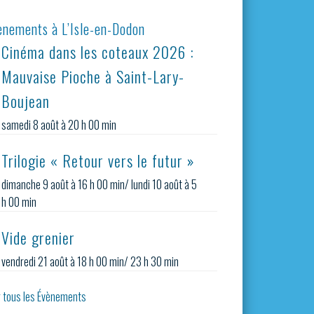
ènements à L’Isle-en-Dodon
Cinéma dans les coteaux 2026 :
Mauvaise Pioche à Saint-Lary-
Boujean
samedi 8 août à 20 h 00 min
Trilogie « Retour vers le futur »
dimanche 9 août à 16 h 00 min
/
lundi 10 août à 5
h 00 min
Vide grenier
vendredi 21 août à 18 h 00 min
/
23 h 30 min
r tous les Évènements