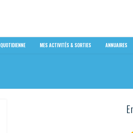
 QUOTIDIENNE
MES ACTIVITÉS & SORTIES
ANNUAIRES
En