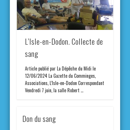
L’Isle-en-Dodon. Collecte de
sang
Article publié par La Dépêche du Midi le
12/06/2024 La Gazette du Comminges,
Associations, L’Isle-en-Dodon Correspondant
Vendredi 7 juin, la salle Robert …
Don du sang