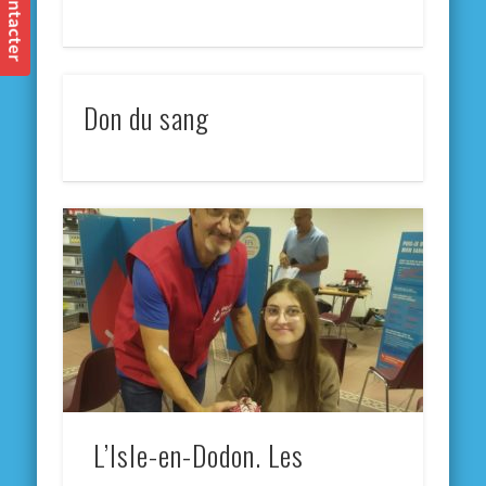
Don du sang
L’Isle-en-Dodon. Les