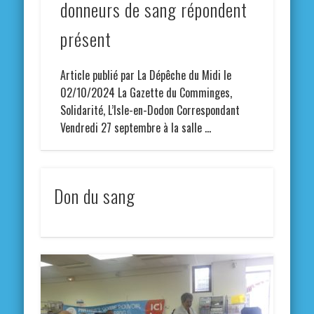
donneurs de sang répondent
présent
Article publié par La Dépêche du Midi le
02/10/2024 La Gazette du Comminges,
Solidarité, L’Isle-en-Dodon Correspondant
Vendredi 27 septembre à la salle …
Don du sang