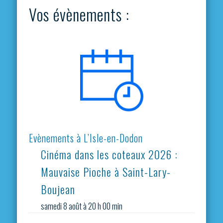
Vos évènements :
Evènements à L’Isle-en-Dodon
Cinéma dans les coteaux 2026 :
Mauvaise Pioche à Saint-Lary-
Boujean
samedi 8 août à 20 h 00 min