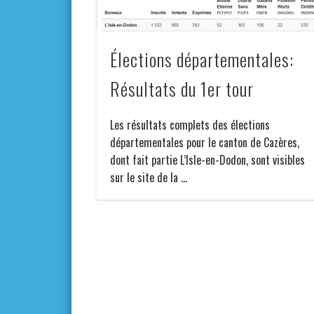
Élections départementales:
Résultats du 1er tour
Les résultats complets des élections
départementales pour le canton de Cazères,
dont fait partie L’Isle-en-Dodon, sont visibles
sur le site de la …