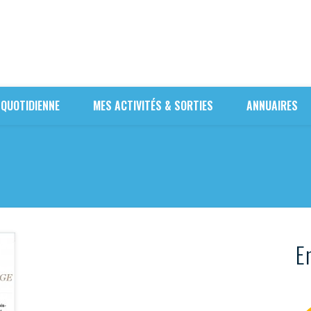
 QUOTIDIENNE
MES ACTIVITÉS & SORTIES
ANNUAIRES
En