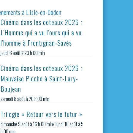
ènements à L’Isle-en-Dodon
Cinéma dans les coteaux 2026 :
L’Homme qui a vu l’ours qui a vu
l’homme à Frontignan-Savès
jeudi 6 août à 20 h 00 min
Cinéma dans les coteaux 2026 :
Mauvaise Pioche à Saint-Lary-
Boujean
samedi 8 août à 20 h 00 min
Trilogie « Retour vers le futur »
dimanche 9 août à 16 h 00 min
/
lundi 10 août à 5
h 00 min