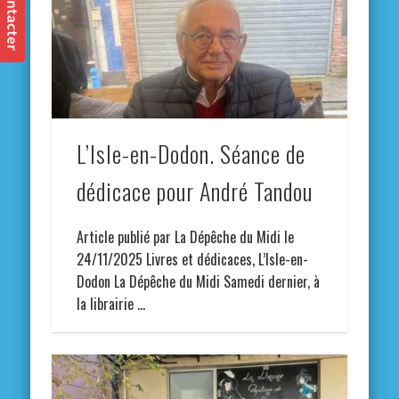
L’Isle-en-Dodon. Séance de
dédicace pour André Tandou
Article publié par La Dépêche du Midi le
24/11/2025 Livres et dédicaces, L’Isle-en-
Dodon La Dépêche du Midi Samedi dernier, à
la librairie …