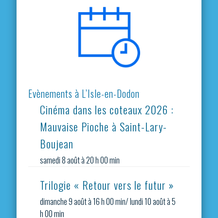
Evènements à L’Isle-en-Dodon
Cinéma dans les coteaux 2026 :
Mauvaise Pioche à Saint-Lary-
Boujean
samedi 8 août à 20 h 00 min
Trilogie « Retour vers le futur »
dimanche 9 août à 16 h 00 min
/
lundi 10 août à 5
h 00 min