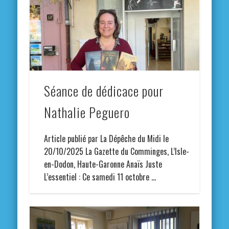
Séance de dédicace pour
Nathalie Peguero
Article publié par La Dépêche du Midi le
20/10/2025 La Gazette du Comminges, L’Isle-
en-Dodon, Haute-Garonne Anaïs Juste
L’essentiel : Ce samedi 11 octobre …