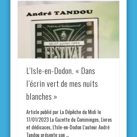
L’Isle-en-Dodon. « Dans
l’écrin vert de mes nuits
blanches »
Article publié par La Dépêche du Midi le
17/01/2023 La Gazette du Comminges, Livres
et dédicaces, L’Isle-en-Dodon L’auteur André
Tandou présente son …