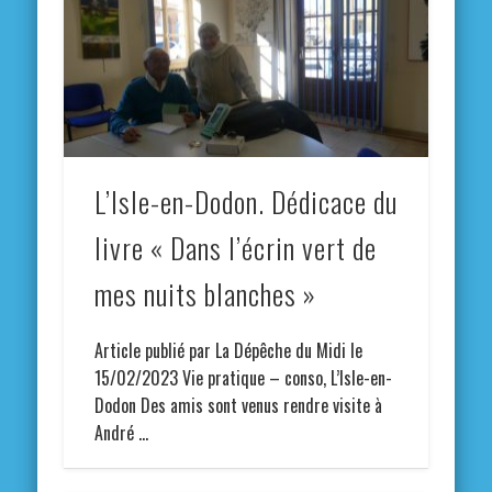
L’Isle-en-Dodon. Dédicace du
livre « Dans l’écrin vert de
mes nuits blanches »
Article publié par La Dépêche du Midi le
15/02/2023 Vie pratique – conso, L’Isle-en-
Dodon Des amis sont venus rendre visite à
André …