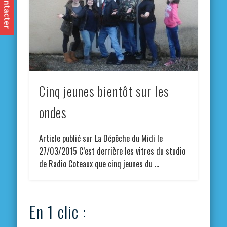
Cinq jeunes bientôt sur les
ondes
Article publié sur La Dépêche du Midi le
27/03/2015 C’est derrière les vitres du studio
de Radio Coteaux que cinq jeunes du …
En 1 clic :