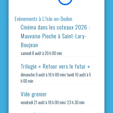
Evènements à L’Isle-en-Dodon
Cinéma dans les coteaux 2026 :
Mauvaise Pioche à Saint-Lary-
Boujean
samedi 8 août à 20 h 00 min
Trilogie « Retour vers le futur »
dimanche 9 août à 16 h 00 min
/
lundi 10 août à 5
h 00 min
Vide grenier
vendredi 21 août à 18 h 00 min
/
23 h 30 min