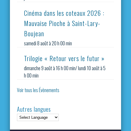
Cinéma dans les coteaux 2026 :
Mauvaise Pioche à Saint-Lary-
Boujean
samedi 8 août à 20 h 00 min
Trilogie « Retour vers le futur »
dimanche 9 août à 16 h 00 min
/
lundi 10 août à 5
h 00 min
Voir tous les Évènements
Autres langues