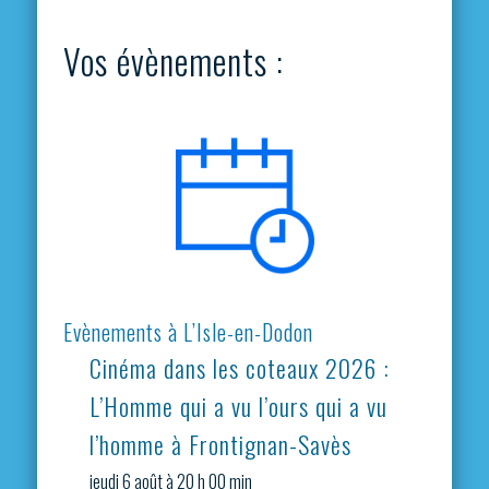
Vos évènements :
Evènements à L’Isle-en-Dodon
Cinéma dans les coteaux 2026 :
L’Homme qui a vu l’ours qui a vu
l’homme à Frontignan-Savès
jeudi 6 août à 20 h 00 min