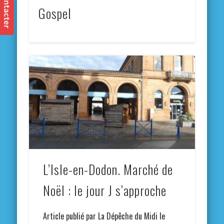
Gospel
L’Isle-en-Dodon. Marché de
Noël : le jour J s’approche
Article publié par La Dépêche du Midi le