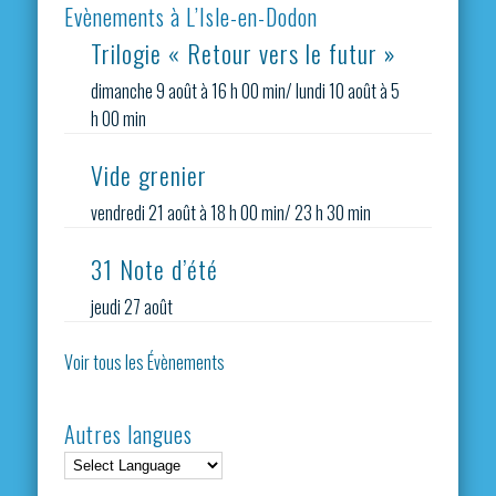
Evènements à L’Isle-en-Dodon
Trilogie « Retour vers le futur »
dimanche 9 août à 16 h 00 min
/
lundi 10 août à 5
h 00 min
Vide grenier
vendredi 21 août à 18 h 00 min
/
23 h 30 min
31 Note d’été
jeudi 27 août
Voir tous les Évènements
Autres langues