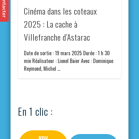
Cinéma dans les coteaux
2025 : La cache à
Villefranche d’Astarac
Date de sortie : 19 mars 2025 Durée : 1 h 30
min Réalisateur : Lionel Baier Avec : Dominique
Reymond, Michel …
En 1 clic :
RDV