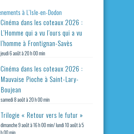
ènements à L’Isle-en-Dodon
Cinéma dans les coteaux 2026 :
L’Homme qui a vu l’ours qui a vu
l’homme à Frontignan-Savès
jeudi 6 août à 20 h 00 min
Cinéma dans les coteaux 2026 :
Mauvaise Pioche à Saint-Lary-
Boujean
samedi 8 août à 20 h 00 min
Trilogie « Retour vers le futur »
dimanche 9 août à 16 h 00 min
/
lundi 10 août à 5
h 00 min