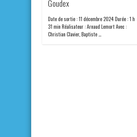
Goudex
Date de sortie : 11 décembre 2024 Durée : 1 h
31 min Réalisateur : Arnaud Lemort Avec :
Christian Clavier, Baptiste …