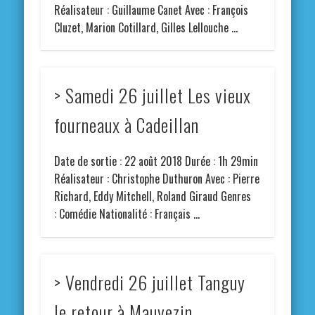
Réalisateur : Guillaume Canet Avec : François
Cluzet, Marion Cotillard, Gilles Lellouche …
> Samedi 26 juillet Les vieux
fourneaux à Cadeillan
Date de sortie : 22 août 2018 Durée : 1h 29min
Réalisateur : Christophe Duthuron Avec : Pierre
Richard, Eddy Mitchell, Roland Giraud Genres
: Comédie Nationalité : Français …
> Vendredi 26 juillet Tanguy
le retour à Mauvezin