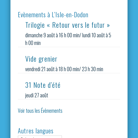
Evènements à L’Isle-en-Dodon
Trilogie « Retour vers le futur »
dimanche 9 août à 16 h 00 min
/
lundi 10 août à 5
h 00 min
Vide grenier
vendredi 21 août à 18 h 00 min
/
23 h 30 min
31 Note d’été
jeudi 27 août
Voir tous les Évènements
Autres langues