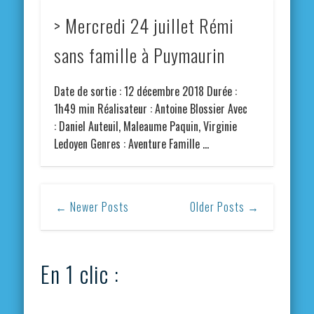
> Mercredi 24 juillet Rémi
sans famille à Puymaurin
Date de sortie : 12 décembre 2018 Durée :
1h49 min Réalisateur : Antoine Blossier Avec
: Daniel Auteuil, Maleaume Paquin, Virginie
Ledoyen Genres : Aventure Famille …
← Newer Posts
Older Posts →
En 1 clic :