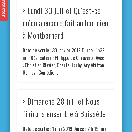
> Lundi 30 juillet Qu’est-ce
qu’on a encore fait au bon dieu
à Montbernard
Date de sortie : 30 janvier 2019 Durée : 1h39
min Réalisateur : Philippe de Chauveron Avec
: Christian Clavier, Chantal Lauby, Ary Abittan…
Genres : Comédie …
> Dimanche 28 juillet Nous
finirons ensemble à Boissède
Date de sortie : 1 mai 2019 Durée : 2 h 15 min