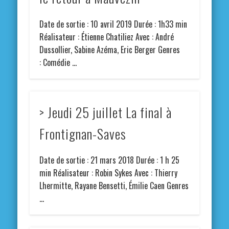
Date de sortie : 10 avril 2019 Durée : 1h33 min
Réalisateur : Étienne Chatiliez Avec : André
Dussollier, Sabine Azéma, Eric Berger Genres
: Comédie …
> Jeudi 25 juillet La final à
Frontignan-Saves
Date de sortie : 21 mars 2018 Durée : 1 h 25
min Réalisateur : Robin Sykes Avec : Thierry
Lhermitte, Rayane Bensetti, Émilie Caen Genres
…