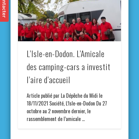
L’Isle-en-Dodon. L’Amicale
des camping-cars a investit
l’aire d’accueil
Article publié par La Dépêche du Midi le
18/11/2021 Société, L’Isle-en-Dodon Du 27
octobre au 2 novembre dernier, le
rassemblement de l’amicale …