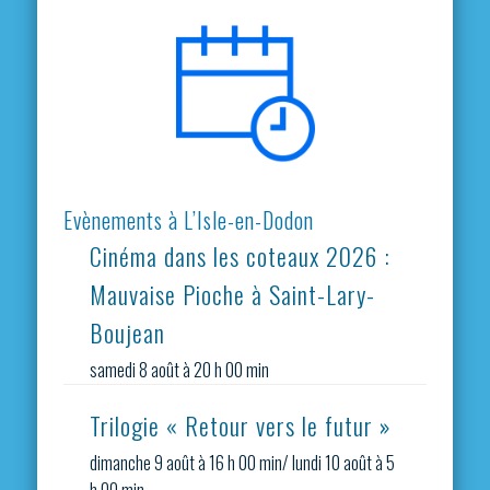
Evènements à L’Isle-en-Dodon
Cinéma dans les coteaux 2026 :
Mauvaise Pioche à Saint-Lary-
Boujean
samedi 8 août à 20 h 00 min
Trilogie « Retour vers le futur »
dimanche 9 août à 16 h 00 min
/
lundi 10 août à 5