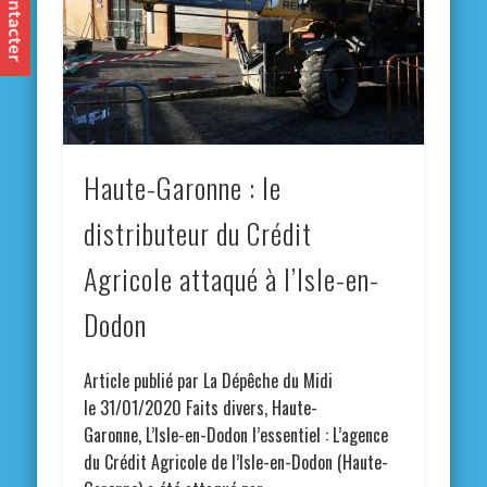
Haute-Garonne : le
distributeur du Crédit
Agricole attaqué à l’Isle-en-
Dodon
Article publié par La Dépêche du Midi
le 31/01/2020 Faits divers, Haute-
Garonne, L’Isle-en-Dodon l’essentiel : L’agence
du Crédit Agricole de l’Isle-en-Dodon (Haute-