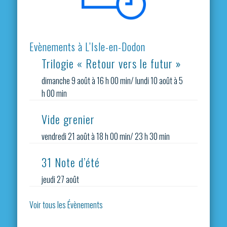
Evènements à L’Isle-en-Dodon
Trilogie « Retour vers le futur »
dimanche 9 août à 16 h 00 min
/
lundi 10 août à 5
h 00 min
Vide grenier
vendredi 21 août à 18 h 00 min
/
23 h 30 min
31 Note d’été
jeudi 27 août
Voir tous les Évènements