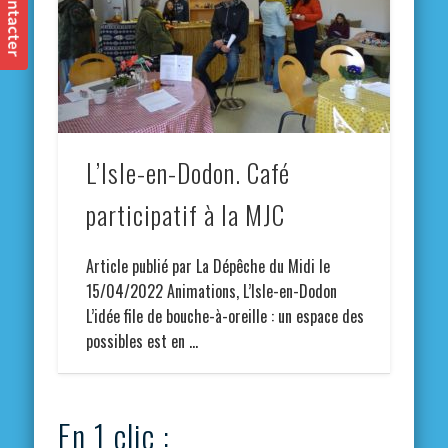
L’Isle-en-Dodon. Café
participatif à la MJC
Article publié par La Dépêche du Midi le
15/04/2022 Animations, L’Isle-en-Dodon
L’idée file de bouche-à-oreille : un espace des
possibles est en …
En 1 clic :