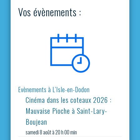
Vos évènements :
Evènements à L’Isle-en-Dodon
Cinéma dans les coteaux 2026 :
Mauvaise Pioche à Saint-Lary-
Boujean
samedi 8 août à 20 h 00 min