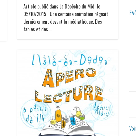
Article publié dans La Dépêche du Midi le
Ev
05/10/2015 Une certaine animation régnait
dernièrement devant la médiathèque. Des
tables et des …
Voi