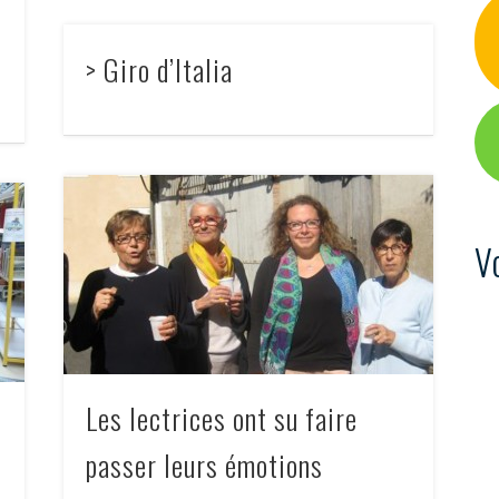
> Giro d’Italia
V
Les lectrices ont su faire
passer leurs émotions