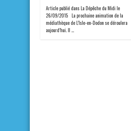
Article publié dans La Dépêche du Midi le
26/09/2015 La prochaine animation de la
médiathèque de L’Isle-en-Dodon se déroulera
aujourd’hui. Il …