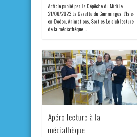
Article publié par La Dépêche du Midi le
21/06/2023 La Gazette du Comminges, L’Isle-
en-Dodon, Animations, Sorties Le club lecture
de la médiathèque …
Apéro lecture à la
médiathèque