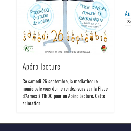
Au
Apéro lecture
Ce samedi 26 septembre, la médiathèque
municipale vous donne rendez-vous sur la Place
d’Armes à 11h00 pour un Apéro Lecture. Cette
animation …