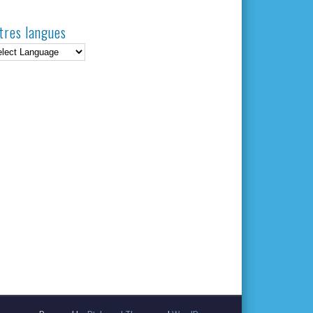
tres langues