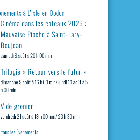
ènements à L’Isle-en-Dodon
Cinéma dans les coteaux 2026 :
Mauvaise Pioche à Saint-Lary-
Boujean
samedi 8 août à 20 h 00 min
Trilogie « Retour vers le futur »
dimanche 9 août à 16 h 00 min
/
lundi 10 août à 5
h 00 min
Vide grenier
vendredi 21 août à 18 h 00 min
/
23 h 30 min
r tous les Évènements