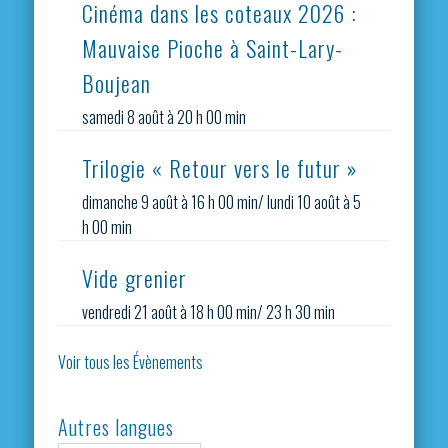
Cinéma dans les coteaux 2026 :
Mauvaise Pioche à Saint-Lary-
Boujean
samedi 8 août à 20 h 00 min
Trilogie « Retour vers le futur »
dimanche 9 août à 16 h 00 min
/
lundi 10 août à 5
h 00 min
Vide grenier
vendredi 21 août à 18 h 00 min
/
23 h 30 min
Voir tous les Évènements
Autres langues