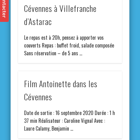
Cévennes à Villefranche
d’Astarac
Le repas est à 20h, pensez à apporter vos
couverts Repas : buffet froid, salade composée
Sans réservation – de 5 ans …
Film Antoinette dans les
Cévennes
Date de sortie : 16 septembre 2020 Durée : 1 h
37 min Réalisateur : Caroline Vignal Avec :
Laure Calamy, Benjamin …