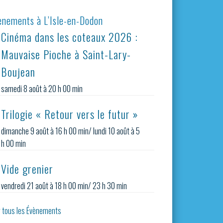
ènements à L’Isle-en-Dodon
Cinéma dans les coteaux 2026 :
Mauvaise Pioche à Saint-Lary-
Boujean
samedi 8 août à 20 h 00 min
Trilogie « Retour vers le futur »
dimanche 9 août à 16 h 00 min
/
lundi 10 août à 5
h 00 min
Vide grenier
vendredi 21 août à 18 h 00 min
/
23 h 30 min
r tous les Évènements