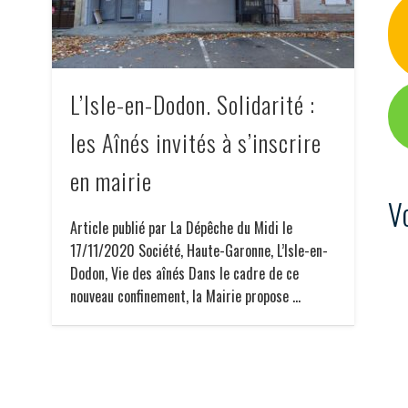
L’Isle-en-Dodon. Solidarité :
les Aînés invités à s’inscrire
en mairie
V
Article publié par La Dépêche du Midi le
17/11/2020 Société, Haute-Garonne, L’Isle-en-
Dodon, Vie des aînés Dans le cadre de ce
nouveau confinement, la Mairie propose …