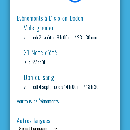
Evènements à L’Isle-en-Dodon
Vide grenier
vendredi 21 août à 18 h 00 min
/
23 h 30 min
31 Note d’été
jeudi 27 août
Don du sang
vendredi 4 septembre à 14 h 00 min
/
18 h 30 min
Voir tous les Évènements
Autres langues