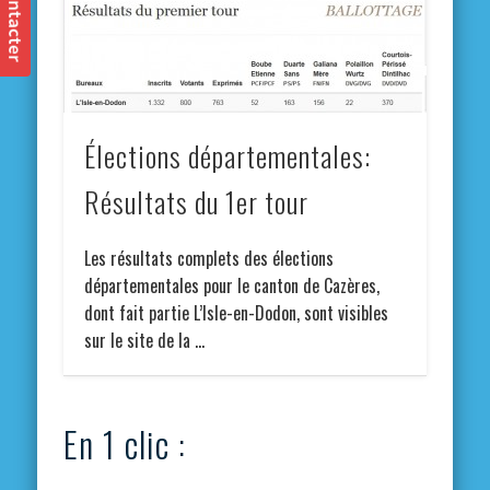
Élections départementales:
Résultats du 1er tour
Les résultats complets des élections
départementales pour le canton de Cazères,
dont fait partie L’Isle-en-Dodon, sont visibles
sur le site de la …
En 1 clic :