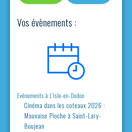
Vos évènements :
Evènements à L’Isle-en-Dodon
Cinéma dans les coteaux 2026 :
Mauvaise Pioche à Saint-Lary-
Boujean