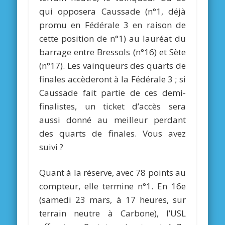
qui opposera Caussade (n°1, déjà
promu en Fédérale 3 en raison de
cette position de n°1) au lauréat du
barrage entre Bressols (n°16) et Sète
(n°17). Les vainqueurs des quarts de
finales accèderont à la Fédérale 3 ; si
Caussade fait partie de ces demi-
finalistes, un ticket d’accès sera
aussi donné au meilleur perdant
des quarts de finales. Vous avez
suivi ?
Quant à la réserve, avec 78 points au
compteur, elle termine n°1. En 16e
(samedi 23 mars, à 17 heures, sur
terrain neutre à Carbone), l’USL