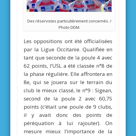
Des réservistes particulièrement concernés. /
Photo DDM.
Les oppositions ont été officialisées
par la Ligue Occitanie. Qualifiée en
tant que seconde de la poule 4 avec
62 points, l’USL a été classée n°8 de
la phase régulière. Elle affrontera en
8e, qui se jouera sur le terrain du
club le mieux classé, le n°9 : Sigean,
second de la poule 2 avec 60,75
points (c’était une poule de 9 clubs,
il y avait donc des points de
péréquation à lui rajouter). On
mesure mieux l’importance de la