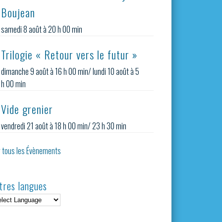
Boujean
samedi 8 août à 20 h 00 min
Trilogie « Retour vers le futur »
dimanche 9 août à 16 h 00 min
/
lundi 10 août à 5
h 00 min
Vide grenier
vendredi 21 août à 18 h 00 min
/
23 h 30 min
r tous les Évènements
tres langues