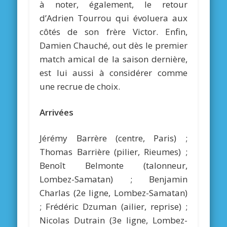
à noter, également, le retour
d’Adrien Tourrou qui évoluera aux
côtés de son frère Victor. Enfin,
Damien Chauché, out dès le premier
match amical de la saison dernière,
est lui aussi à considérer comme
une recrue de choix.
Arrivées
Jérémy Barrère (centre, Paris) ;
Thomas Barrière (pilier, Rieumes) ;
Benoît Belmonte (talonneur,
Lombez-Samatan) ; Benjamin
Charlas (2e ligne, Lombez-Samatan)
; Frédéric Dzuman (ailier, reprise) ;
Nicolas Dutrain (3e ligne, Lombez-