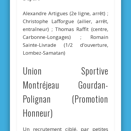
Alexandre Artigues (2e ligne, arrêt) ;
Christophe Lafforgue (ailier, arrêt,
entraîneur) ; Thomas Raffit (centre,
Carbonne-Longages) ; Romain
Sainte-Livrade (1/2 d’ouverture,
Lombez-Samatan)
Union Sportive
Montréjeau Gourdan-
Polignan (Promotion
Honneur)
Un recrutement ciblé, par petites