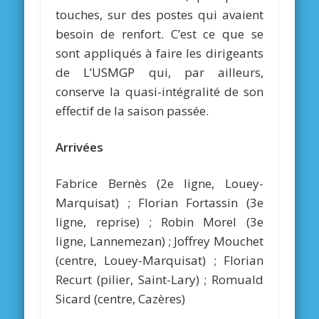
touches, sur des postes qui avaient
besoin de renfort. C’est ce que se
sont appliqués à faire les dirigeants
de L’USMGP qui, par ailleurs,
conserve la quasi-intégralité de son
effectif de la saison passée.
Arrivées
Fabrice Bernès (2e ligne, Louey-
Marquisat) ; Florian Fortassin (3e
ligne, reprise) ; Robin Morel (3e
ligne, Lannemezan) ; Joffrey Mouchet
(centre, Louey-Marquisat) ; Florian
Recurt (pilier, Saint-Lary) ; Romuald
Sicard (centre, Cazères)