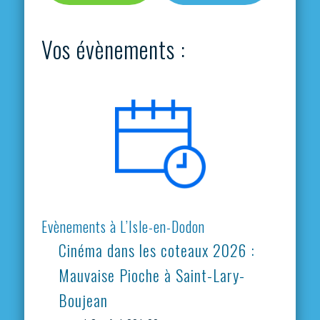
Vos évènements :
Evènements à L’Isle-en-Dodon
Cinéma dans les coteaux 2026 :
Mauvaise Pioche à Saint-Lary-
Boujean