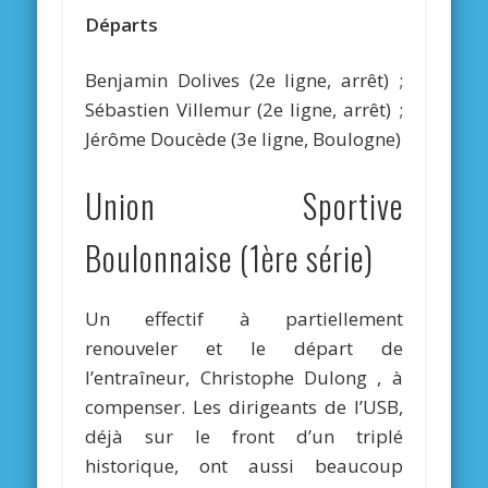
Départs
Benjamin Dolives (2e ligne, arrêt) ;
Sébastien Villemur (2e ligne, arrêt) ;
Jérôme Doucède (3e ligne, Boulogne)
Union Sportive
Boulonnaise (1ère série)
Un effectif à partiellement
renouveler et le départ de
l’entraîneur, Christophe Dulong , à
compenser. Les dirigeants de l’USB,
déjà sur le front d’un triplé
historique, ont aussi beaucoup