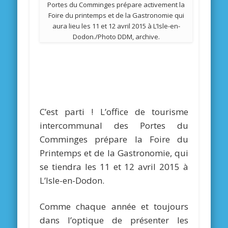
Portes du Comminges prépare activement la
Foire du printemps et de la Gastronomie qui
aura lieu les 11 et 12 avril 2015 à L’Isle-en-
Dodon./Photo DDM, archive.
C’est parti ! L’office de tourisme
intercommunal des Portes du
Comminges prépare la Foire du
Printemps et de la Gastronomie, qui
se tiendra les 11 et 12 avril 2015 à
L’Isle-en-Dodon.
Comme chaque année et toujours
dans l’optique de présenter les