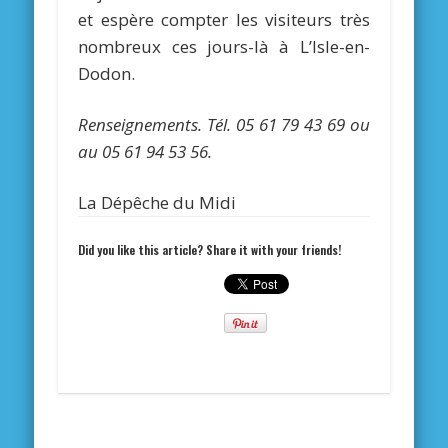
et espère compter les visiteurs très
nombreux ces jours-là à L’Isle-en-
Dodon.
Renseignements. Tél. 05 61 79 43 69 ou
au 05 61 94 53 56.
La Dépêche du Midi
Did you like this article? Share it with your friends!