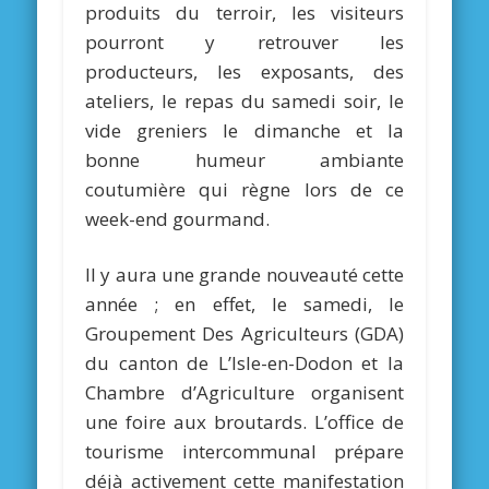
produits du terroir, les visiteurs
pourront y retrouver les
producteurs, les exposants, des
ateliers, le repas du samedi soir, le
vide greniers le dimanche et la
bonne humeur ambiante
coutumière qui règne lors de ce
week-end gourmand.
Il y aura une grande nouveauté cette
année ; en effet, le samedi, le
Groupement Des Agriculteurs (GDA)
du canton de L’Isle-en-Dodon et la
Chambre d’Agriculture organisent
une foire aux broutards. L’office de
tourisme intercommunal prépare
déjà activement cette manifestation