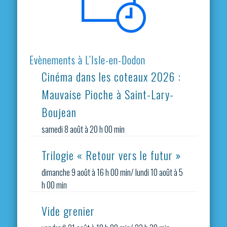
Evènements à L’Isle-en-Dodon
Cinéma dans les coteaux 2026 :
Mauvaise Pioche à Saint-Lary-
Boujean
samedi 8 août à 20 h 00 min
Trilogie « Retour vers le futur »
dimanche 9 août à 16 h 00 min
/
lundi 10 août à 5
h 00 min
Vide grenier