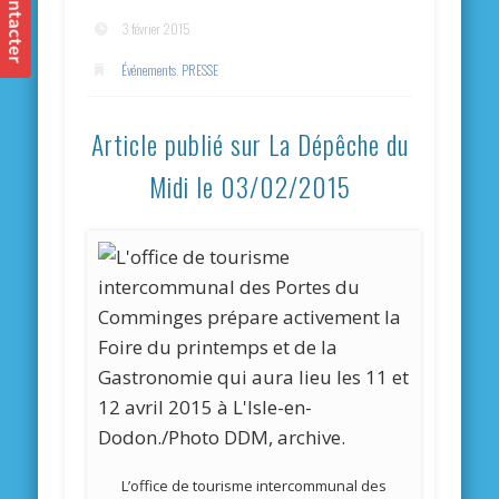
3 février 2015
Événements
,
PRESSE
Article publié sur La Dépêche du
Midi le 03/02/2015
L’office de tourisme intercommunal des