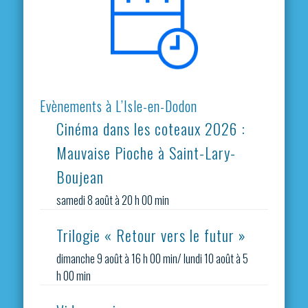
Evènements à L’Isle-en-Dodon
Cinéma dans les coteaux 2026 :
Mauvaise Pioche à Saint-Lary-
Boujean
samedi 8 août à 20 h 00 min
Trilogie « Retour vers le futur »
dimanche 9 août à 16 h 00 min
/
lundi 10 août à 5
h 00 min