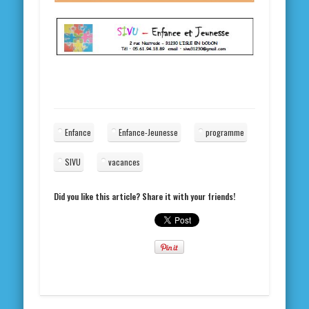
Enfance
Enfance-Jeunesse
programme
SIVU
vacances
Did you like this article? Share it with your friends!