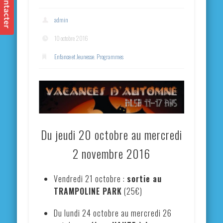
admin
10 octobre 2016
Enfance et Jeunesse
,
Programmes
Du jeudi 20 octobre au mercredi
2 novembre 2016
Vendredi 21 octobre :
sortie au
TRAMPOLINE PARK
(25€)
Du lundi 24 octobre au mercredi 26