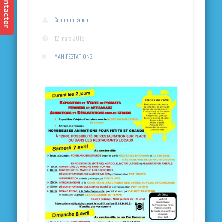
Communication
12 mars 2018
MANIFESTATIONS