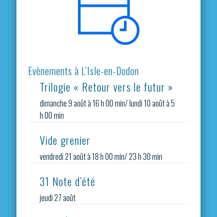
Evènements à L’Isle-en-Dodon
Trilogie « Retour vers le futur »
dimanche 9 août à 16 h 00 min
/
lundi 10 août à 5
h 00 min
Vide grenier
vendredi 21 août à 18 h 00 min
/
23 h 30 min
31 Note d’été
jeudi 27 août