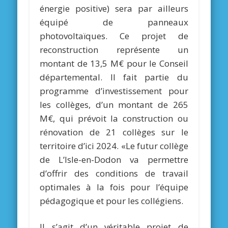
énergie positive) sera par ailleurs
équipé de panneaux
photovoltaïques. Ce projet de
reconstruction représente un
montant de 13,5 M€ pour le Conseil
départemental. Il fait partie du
programme d’investissement pour
les collèges, d’un montant de 265
M€, qui prévoit la construction ou
rénovation de 21 collèges sur le
territoire d’ici 2024. «Le futur collège
de L’Isle-en-Dodon va permettre
d’offrir des conditions de travail
optimales à la fois pour l’équipe
pédagogique et pour les collégiens.
Il s’agit d’un véritable projet de