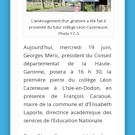
L’aménagement d’un giratoire a été fait à
proximité du futur collège Léon Cazeneuve.
Photo Y.C-S
Aujourd’hui, mercredi 19 juin,
Georges Méric, président du Conseil
départemental de la Haute-
Garonne, posera à 16 h 30, la
première pierre du collège Léon
Cazeneuve à L’Isle-en-Dodon, en
présence de François Caraoué,
maire de la commune et d’Elisabeth
Laporte, directrice académique des
services de l’Education Nationale.