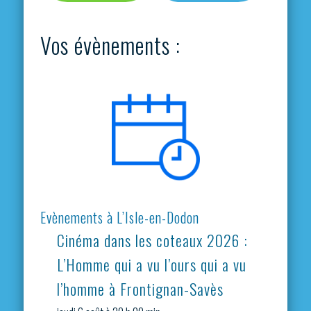
Vos évènements :
Evènements à L’Isle-en-Dodon
Cinéma dans les coteaux 2026 :
L’Homme qui a vu l’ours qui a vu
l’homme à Frontignan-Savès