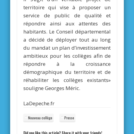
territoire qui vise à proposer un
service de public de qualité et
répondre ainsi aux attentes des
habitants. Le Conseil départemental
a décidé de déployer tout au long
du mandat un plan d’investissement
ambitieux pour les collèges afin de
répondre à la croissance
démographique du territoire et de
réhabiliter les collèges existants»
souligne Georges Méric.
LaDepeche.fr
Nouveau collège
Presse
Did you like this article? Share it with your friends!