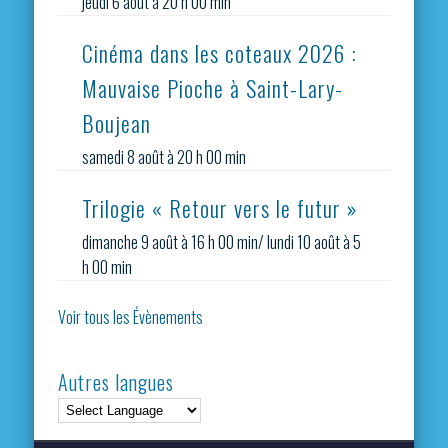
jeudi 6 août à 20 h 00 min
Cinéma dans les coteaux 2026 :
Mauvaise Pioche à Saint-Lary-
Boujean
samedi 8 août à 20 h 00 min
Trilogie « Retour vers le futur »
dimanche 9 août à 16 h 00 min
/
lundi 10 août à 5
h 00 min
Voir tous les Évènements
Autres langues