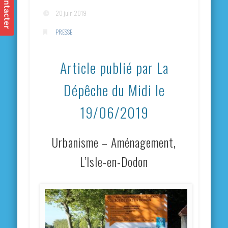
20 juin 2019
PRESSE
Article publié par La
Dépêche du Midi le
19/06/2019
Urbanisme – Aménagement,
L’Isle-en-Dodon