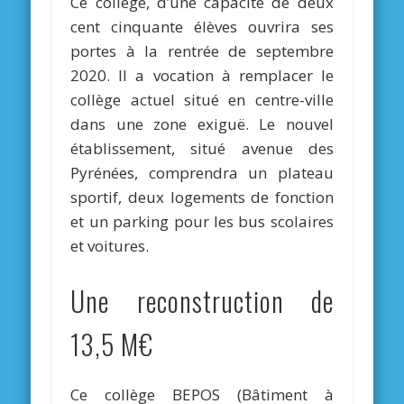
Ce collège, d’une capacité de deux
cent cinquante élèves ouvrira ses
portes à la rentrée de septembre
2020. Il a vocation à remplacer le
collège actuel situé en centre-ville
dans une zone exiguë. Le nouvel
établissement, situé avenue des
Pyrénées, comprendra un plateau
sportif, deux logements de fonction
et un parking pour les bus scolaires
et voitures.
Une reconstruction de
13,5 M€
Ce collège BEPOS (Bâtiment à