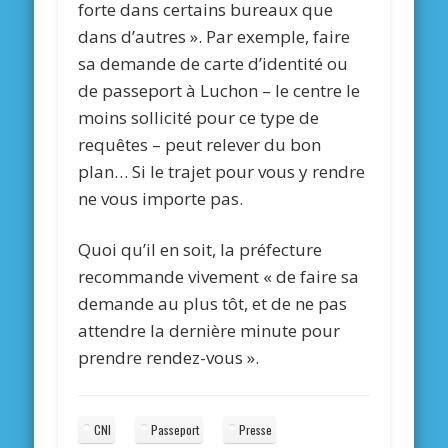
forte dans certains bureaux que
dans d’autres ». Par exemple, faire
sa demande de carte d’identité ou
de passeport à Luchon – le centre le
moins sollicité pour ce type de
requêtes – peut relever du bon
plan… Si le trajet pour vous y rendre
ne vous importe pas.
Quoi qu’il en soit, la préfecture
recommande vivement « de faire sa
demande au plus tôt, et de ne pas
attendre la dernière minute pour
prendre rendez-vous ».
CNI
Passeport
Presse