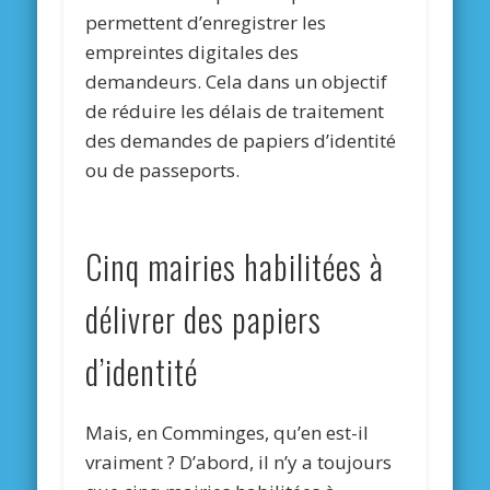
permettent d’enregistrer les
empreintes digitales des
demandeurs. Cela dans un objectif
de réduire les délais de traitement
des demandes de papiers d’identité
ou de passeports.
Cinq mairies habilitées à
délivrer des papiers
d’identité
Mais, en Comminges, qu’en est-il
vraiment ? D’abord, il n’y a toujours