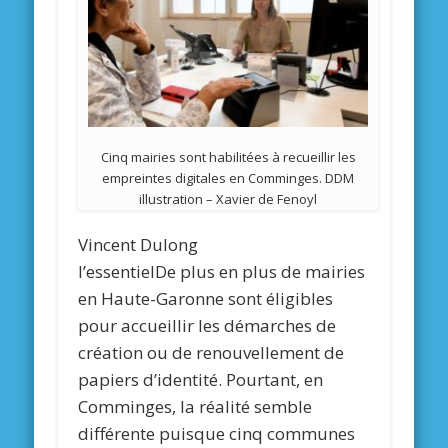
Cinq mairies sont habilitées à recueillir les
empreintes digitales en Comminges. DDM
illustration – Xavier de Fenoyl
Vincent Dulong
l’essentiel
De plus en plus de mairies
en Haute-Garonne sont éligibles
pour accueillir les démarches de
création ou de renouvellement de
papiers d’identité. Pourtant, en
Comminges, la réalité semble
différente puisque cinq communes