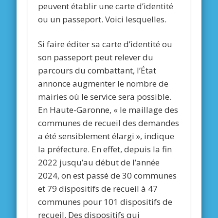
peuvent établir une carte d’identité
ou un passeport. Voici lesquelles.
Si faire éditer sa carte d’identité ou
son passeport peut relever du
parcours du combattant, l’État
annonce augmenter le nombre de
mairies où le service sera possible.
En Haute-Garonne, « le maillage des
communes de recueil des demandes
a été sensiblement élargi », indique
la préfecture. En effet, depuis la fin
2022 jusqu’au début de l’année
2024, on est passé de 30 communes
et 79 dispositifs de recueil à 47
communes pour 101 dispositifs de
recueil. Des dispositifs qui