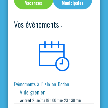
Vacances
Municipales
Vos évènements :
Evènements à L’Isle-en-Dodon
Vide grenier
vendredi 21 août à 18 h 00 min
/
23 h 30 min