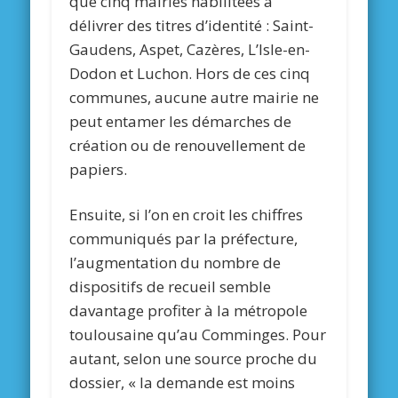
que cinq mairies habilitées à
délivrer des titres d’identité : Saint-
Gaudens, Aspet, Cazères, L’Isle-en-
Dodon et Luchon. Hors de ces cinq
communes, aucune autre mairie ne
peut entamer les démarches de
création ou de renouvellement de
papiers.
Ensuite, si l’on en croit les chiffres
communiqués par la préfecture,
l’augmentation du nombre de
dispositifs de recueil semble
davantage profiter à la métropole
toulousaine qu’au Comminges. Pour
autant, selon une source proche du
dossier, « la demande est moins