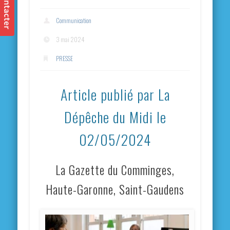
Communication
3 mai 2024
PRESSE
Article publié par La
Dépêche du Midi le
02/05/2024
La Gazette du Comminges,
Haute-Garonne, Saint-Gaudens