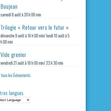
Boujean
samedi 8 août à 20 h 00 min
Trilogie « Retour vers le futur »
dimanche 9 août à 16 h 00 min
/
lundi 10 août à 5
h 00 min
Vide grenier
vendredi 21 août à 18 h 00 min
/
23 h 30 min
r tous les Évènements
tres langues