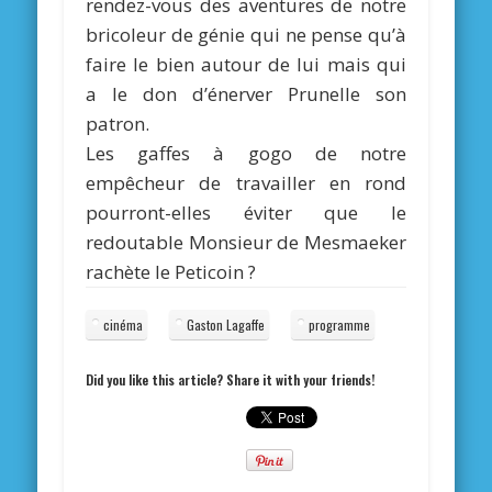
rendez-vous des aventures de notre
bricoleur de génie qui ne pense qu’à
faire le bien autour de lui mais qui
a le don d’énerver Prunelle son
patron.
Les gaffes à gogo de notre
empêcheur de travailler en rond
pourront-elles éviter que le
redoutable Monsieur de Mesmaeker
rachète le Peticoin ?
cinéma
Gaston Lagaffe
programme
Did you like this article? Share it with your friends!