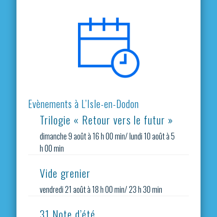
Evènements à L’Isle-en-Dodon
Trilogie « Retour vers le futur »
dimanche 9 août à 16 h 00 min
/
lundi 10 août à 5
h 00 min
Vide grenier
vendredi 21 août à 18 h 00 min
/
23 h 30 min
31 Note d’été