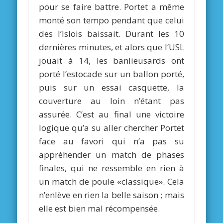
pour se faire battre. Portet a même
monté son tempo pendant que celui
des l’Islois baissait. Durant les 10
dernières minutes, et alors que l’USL
jouait à 14, les banlieusards ont
porté l’estocade sur un ballon porté,
puis sur un essai casquette, la
couverture au loin n’étant pas
assurée. C’est au final une victoire
logique qu’a su aller chercher Portet
face au favori qui n’a pas su
appréhender un match de phases
finales, qui ne ressemble en rien à
un match de poule «classique». Cela
n’enlève en rien la belle saison ; mais
elle est bien mal récompensée.