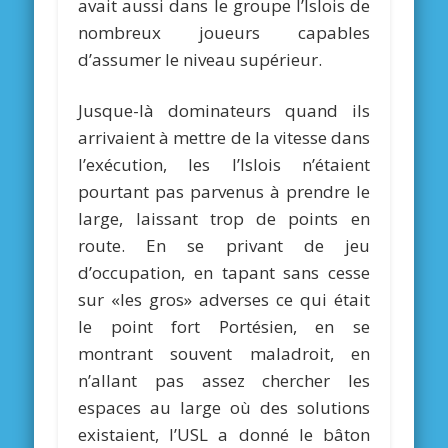
avait aussi dans le groupe l’Islois de
nombreux joueurs capables
d’assumer le niveau supérieur.
Jusque-là dominateurs quand ils
arrivaient à mettre de la vitesse dans
l’exécution, les l’Islois n’étaient
pourtant pas parvenus à prendre le
large, laissant trop de points en
route. En se privant de jeu
d’occupation, en tapant sans cesse
sur «les gros» adverses ce qui était
le point fort Portésien, en se
montrant souvent maladroit, en
n’allant pas assez chercher les
espaces au large où des solutions
existaient, l’USL a donné le bâton