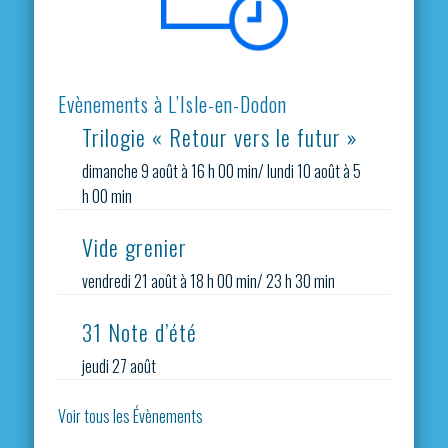
Evènements à L’Isle-en-Dodon
Trilogie « Retour vers le futur »
dimanche 9 août à 16 h 00 min
/
lundi 10 août à 5
h 00 min
Vide grenier
vendredi 21 août à 18 h 00 min
/
23 h 30 min
31 Note d’été
jeudi 27 août
Voir tous les Évènements