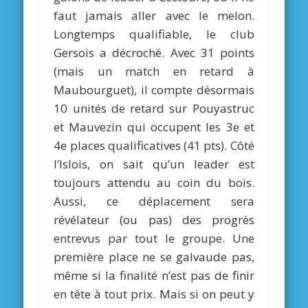
faut jamais aller avec le melon.
Longtemps qualifiable, le club
Gersois a décroché. Avec 31 points
(mais un match en retard à
Maubourguet), il compte désormais
10 unités de retard sur Pouyastruc
et Mauvezin qui occupent les 3e et
4e places qualificatives (41 pts). Côté
l’Islois, on sait qu’un leader est
toujours attendu au coin du bois.
Aussi, ce déplacement sera
révélateur (ou pas) des progrès
entrevus par tout le groupe. Une
première place ne se galvaude pas,
même si la finalité n’est pas de finir
en tête à tout prix. Mais si on peut y