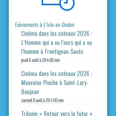
Evènements à L’Isle-en-Dodon
Cinéma dans les coteaux 2026 :
L’Homme qui a vu l’ours qui a vu
l’homme à Frontignan-Savès
jeudi 6 août à 20 h 00 min
Cinéma dans les coteaux 2026 :
Mauvaise Pioche à Saint-Lary-
Boujean
samedi 8 août à 20 h 00 min
Trilogie « Retour vers le futur »