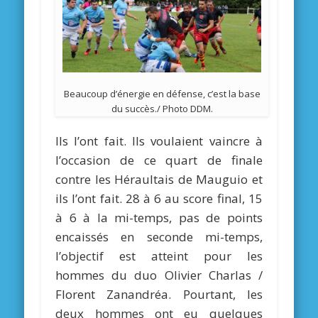
Beaucoup d’énergie en défense, c’est la base
du succès./ Photo DDM.
Ils l’ont fait. Ils voulaient vaincre à
l’occasion de ce quart de finale
contre les Héraultais de Mauguio et
ils l’ont fait. 28 à 6 au score final, 15
à 6 à la mi-temps, pas de points
encaissés en seconde mi-temps,
l’objectif est atteint pour les
hommes du duo Olivier Charlas /
Florent Zanandréa. Pourtant, les
deux hommes ont eu quelques