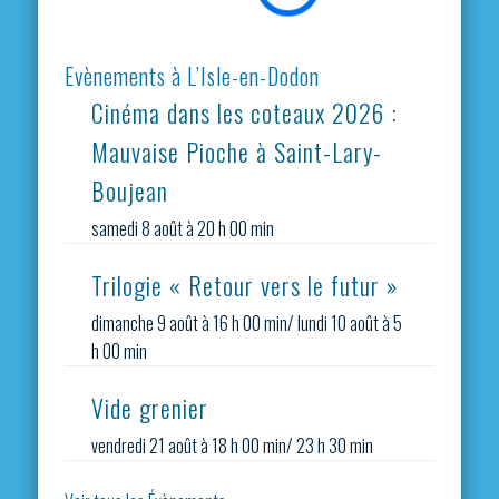
Evènements à L’Isle-en-Dodon
Cinéma dans les coteaux 2026 :
Mauvaise Pioche à Saint-Lary-
Boujean
samedi 8 août à 20 h 00 min
Trilogie « Retour vers le futur »
dimanche 9 août à 16 h 00 min
/
lundi 10 août à 5
h 00 min
Vide grenier
vendredi 21 août à 18 h 00 min
/
23 h 30 min