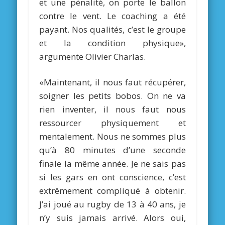
et une pénalité, on porte le ballon
contre le vent. Le coaching a été
payant. Nos qualités, c’est le groupe
et la condition physique»,
argumente Olivier Charlas.
«Maintenant, il nous faut récupérer,
soigner les petits bobos. On ne va
rien inventer, il nous faut nous
ressourcer physiquement et
mentalement. Nous ne sommes plus
qu’à 80 minutes d’une seconde
finale la même année. Je ne sais pas
si les gars en ont conscience, c’est
extrêmement compliqué à obtenir.
J’ai joué au rugby de 13 à 40 ans, je
n’y suis jamais arrivé. Alors oui,