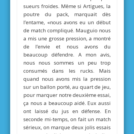
sueurs froides. Même si Artigues, la
poutre du pack, marquait dès
l’entame, «nous avons eu un début
de match compliqué. Mauguio nous
a mis une grosse pression, a montré
de l’envie et nous avons du
beaucoup défendre. A mon avis,
nous nous sommes un peu trop
consumés dans les rucks. Mais
quand nous avons mis la pression
sur un ballon porté, au quart de jeu,
pour marquer notre deuxième essai,
ça nous a beaucoup aidé. Eux aussi
ont laissé du jus en défense. En
seconde mi-temps, on fait un match
sérieux, on marque deux jolis essais