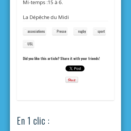
Mi-temps :15 à 6.
La Dépêche du Midi
associations
Presse
rugby
sport
USL
Did you like this article? Share it with your friends!
En 1 clic :