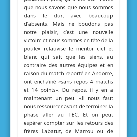
que nous savons que nous sommes
dans le dur, avec beaucoup
d’absents. Mais ne boudons pas
notre plaisir, c’est une nouvelle
victoire et nous sommes en tête de la
poule» relativise le mentor ciel et
blanc qui sait que les siens, au
contraire des autres équipes et en
raison du match reporté en Andorre,
ont enchaîné «sans repos 4 matchs
et 14 points». Du repos, il y en a
maintenant un peu. «Il nous faut
nous ressourcer avant de terminer la
phase aller au TEC. Et on peut
espérer compter sur les retours des
frères Labatut, de Marrou ou de