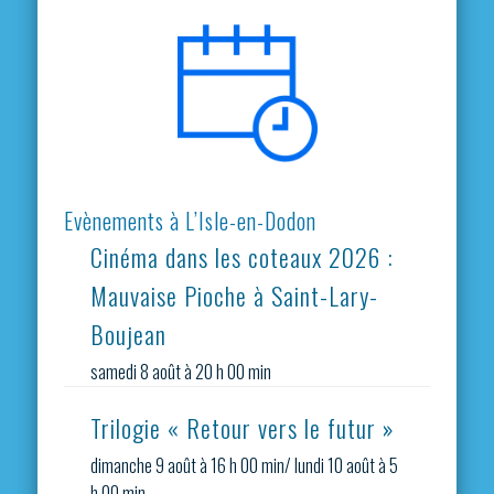
Evènements à L’Isle-en-Dodon
Cinéma dans les coteaux 2026 :
Mauvaise Pioche à Saint-Lary-
Boujean
samedi 8 août à 20 h 00 min
Trilogie « Retour vers le futur »
dimanche 9 août à 16 h 00 min
/
lundi 10 août à 5
h 00 min