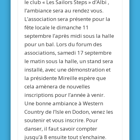
le club « Les Sailors Steps » d’Albi ,
l’ambiance sera au rendez vous.
L’association sera présente pour la
fête locale le dimanche 11
septembre l’après midi sous la halle
pour un bal. Lors du forum des
associations, samedi 17 septembre
le matin sous la halle, un stand sera
installé, avec une démonstration et
la présidente Mireille espère que
cela amènera de nouvelles
inscriptions pour l’année à venir.
Une bonne ambiance à Western
Country de l’Isle en Dodon, venez les
soutenir et vous inscrire. Pour
danser, il faut savoir compter
jusqu’à 8 ensuite tout s’enchaine.