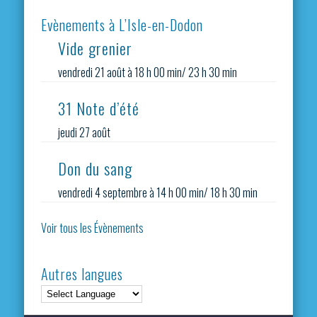
Evènements à L’Isle-en-Dodon
Vide grenier
vendredi 21 août à 18 h 00 min
/
23 h 30 min
31 Note d’été
jeudi 27 août
Don du sang
vendredi 4 septembre à 14 h 00 min
/
18 h 30 min
Voir tous les Évènements
Autres langues