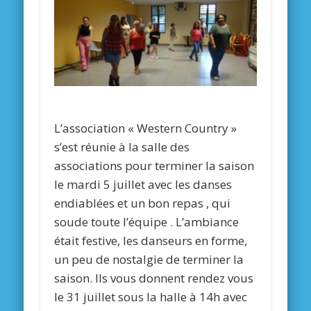
L’association « Western Country »
s’est réunie à la salle des
associations pour terminer la saison
le mardi 5 juillet avec les danses
endiablées et un bon repas , qui
soude toute l’équipe . L’ambiance
était festive, les danseurs en forme,
un peu de nostalgie de terminer la
saison. Ils vous donnent rendez vous
le 31 juillet sous la halle à 14h avec