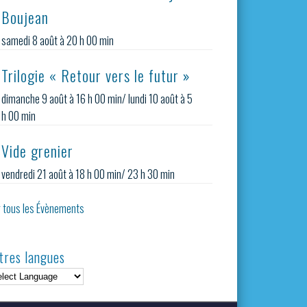
Boujean
samedi 8 août à 20 h 00 min
Trilogie « Retour vers le futur »
dimanche 9 août à 16 h 00 min
/
lundi 10 août à 5
h 00 min
Vide grenier
vendredi 21 août à 18 h 00 min
/
23 h 30 min
r tous les Évènements
tres langues