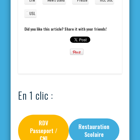
USL
Did you like this article? Share it with your friends!
En 1 clic :
RDV
Restauration
Passeport /
Scolaire
CNI