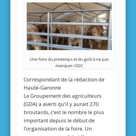
Une foire du printemps et du goût à ne pas
manquer./GDC
Correspondant de la rédaction de
Haute-Garonne
Le Groupement des agriculteurs
(GDA) a averti qu’il y aurait 270
broutards, c’est le nombre le plus
important depuis le début de
l’organisation de la foire. Un