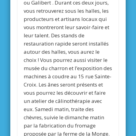
ou Galibert . Durant ces deux jours,
vous retrouverez sous les halles, les
producteurs et artisans locaux qui
vous montreront leur savoir-faire et
leur talent. Des stands de
restauration rapide seront installés
autour des halles, vous aurez le
choix ! Vous pourrez aussi visiter le
musée du charron et l’exposition des
machines à coudre au 15 rue Sainte-
Croix. Les ânes seront présents et
vous pourrez les découvrir et faire
un atelier de câlinothérapie avec
eux. Samedi matin, traite des
chèvres, suivie le dimanche matin
par la fabrication du fromage
proposée par la ferme de la Monge.