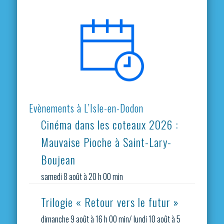
Evènements à L’Isle-en-Dodon
Cinéma dans les coteaux 2026 :
Mauvaise Pioche à Saint-Lary-
Boujean
samedi 8 août à 20 h 00 min
Trilogie « Retour vers le futur »
dimanche 9 août à 16 h 00 min
/
lundi 10 août à 5