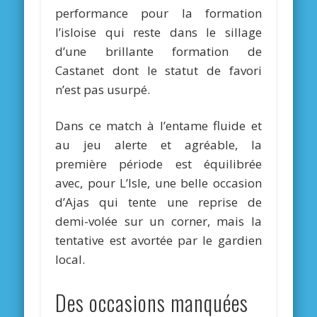
performance pour la formation
l’isloise qui reste dans le sillage
d’une brillante formation de
Castanet dont le statut de favori
n’est pas usurpé.
Dans ce match à l’entame fluide et
au jeu alerte et agréable, la
première période est équilibrée
avec, pour L’Isle, une belle occasion
d’Ajas qui tente une reprise de
demi-volée sur un corner, mais la
tentative est avortée par le gardien
local.
Des occasions manquées