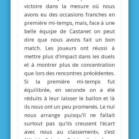
victoire dans la mesure où nous
avons eu des occasions franches en
première mi-temps, mais, face à une
belle équipe de Castanet on peut
dire que nous avons fait un bon
match. Les joueurs ont réussi à
mettre plus d’impact dans les duels
et à montrer plus de concentration
que lors des rencontres précédentes.
Si la première mi-temps fut
équilibrée, en seconde on a été
réduits à leur laisser le ballon et là
ils nous ont un peu promenés. Le nul
nous arrange puisqu’il ne fallait
surtout pas qu’ils creusent l’écart
avec nous au classement», s’est