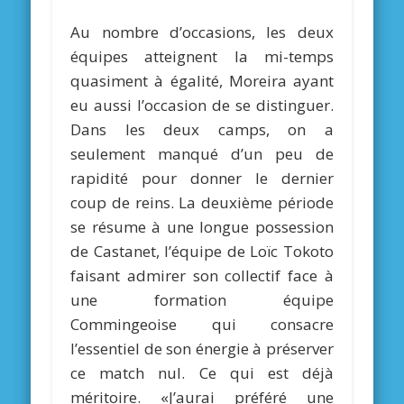
Au nombre d’occasions, les deux
équipes atteignent la mi-temps
quasiment à égalité, Moreira ayant
eu aussi l’occasion de se distinguer.
Dans les deux camps, on a
seulement manqué d’un peu de
rapidité pour donner le dernier
coup de reins. La deuxième période
se résume à une longue possession
de Castanet, l’équipe de Loïc Tokoto
faisant admirer son collectif face à
une formation équipe
Commingeoise qui consacre
l’essentiel de son énergie à préserver
ce match nul. Ce qui est déjà
méritoire. «J’aurai préféré une