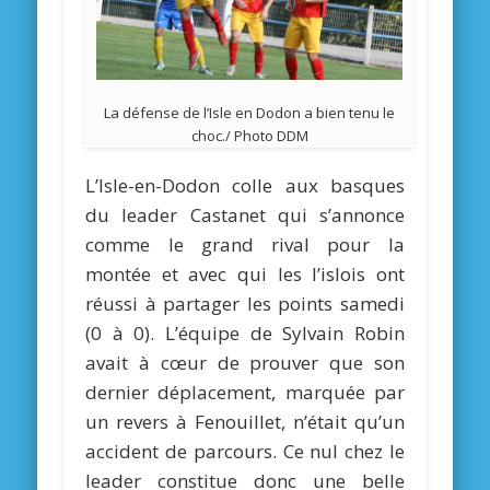
La défense de l’Isle en Dodon a bien tenu le
choc./ Photo DDM
L’Isle-en-Dodon colle aux basques
du leader Castanet qui s’annonce
comme le grand rival pour la
montée et avec qui les l’islois ont
réussi à partager les points samedi
(0 à 0). L’équipe de Sylvain Robin
avait à cœur de prouver que son
dernier déplacement, marquée par
un revers à Fenouillet, n’était qu’un
accident de parcours. Ce nul chez le
leader constitue donc une belle