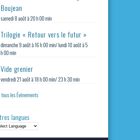
Boujean
samedi 8 août à 20 h 00 min
Trilogie « Retour vers le futur »
dimanche 9 août à 16 h 00 min
/
lundi 10 août à 5
h 00 min
Vide grenier
vendredi 21 août à 18 h 00 min
/
23 h 30 min
r tous les Évènements
tres langues