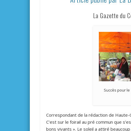
La Gazette du C
Succès pour le
Correspondant de la rédaction de Haute
C’est sur le foirail au pré commun que s’es
bons vivants ». Le soleil a attiré beauco