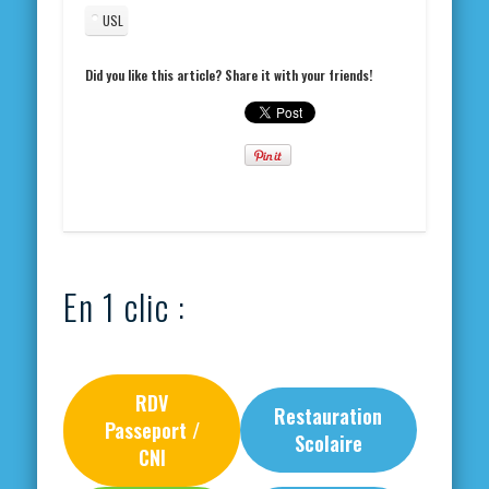
USL
Did you like this article? Share it with your friends!
En 1 clic :
RDV
Restauration
Passeport /
Scolaire
CNI